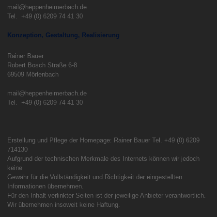
mail@heppenheimerbach.de
Tel. +49 (0) 6209 74 41 30
Konzeption, Gestaltung, Realisierung
Rainer Bauer
Robert Bosch Straße 6-8
69509 Mörlenbach
mail@heppenheimerbach.de
Tel. +49 (0) 6209 74 41 30
Erstellung und Pflege der Homepage: Rainer Bauer Tel. +49 (0) 6209
714130
Aufgrund der technischen Merkmale des Internets können wir jedoch
keine
Gewähr für die Vollständigkeit und Richtigkeit der eingestellten
Informationen übernehmen.
Für den Inhalt verlinkter Seiten ist der jeweilige Anbieter verantwortlich.
Wir übernehmen insoweit keine Haftung.