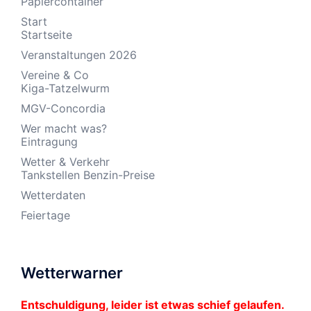
Papiercontainer
Start
Startseite
Veranstaltungen 2026
Vereine & Co
Kiga-Tatzelwurm
MGV-Concordia
Wer macht was?
Eintragung
Wetter & Verkehr
Tankstellen Benzin-Preise
Wetterdaten
Feiertage
Wetterwarner
Entschuldigung, leider ist etwas schief gelaufen.