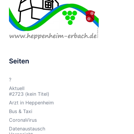
Seiten
?
Aktuell
#2723 (kein Titel)
Arzt in Heppenheim
Bus & Taxi
CoronaVirus
Datenaustausch