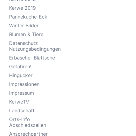
Kerwe 2019
Pannekuche-Eck
Winter Bilder
Blumen & Tiere
Datenschutz
Nutzungsbedingungen
Erbäscher Blättsche
Gefahren!
Hingucker
Impressionen
Impressum
KerweTV
Landschaft
Orts-Info
Abschiedszeilen
Ansprechpartner