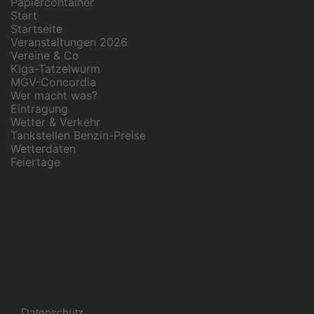
Papiercontainer
Start
Startseite
Veranstaltungen 2026
Vereine & Co
Kiga-Tatzelwurm
MGV-Concordia
Wer macht was?
Eintragung
Wetter & Verkehr
Tankstellen Benzin-Preise
Wetterdaten
Feiertage
Datenschutz