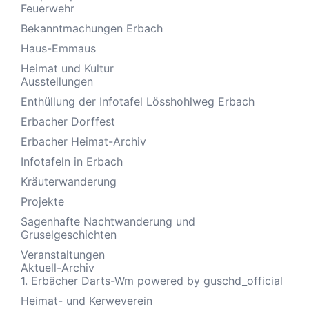
Feuerwehr
Bekanntmachungen Erbach
Haus-Emmaus
Heimat und Kultur
Ausstellungen
Enthüllung der Infotafel Lösshohlweg Erbach
Erbacher Dorffest
Erbacher Heimat-Archiv
Infotafeln in Erbach
Kräuterwanderung
Projekte
Sagenhafte Nachtwanderung und
Gruselgeschichten
Veranstaltungen
Aktuell-Archiv
1. Erbächer Darts-Wm powered by guschd_official
Heimat- und Kerweverein