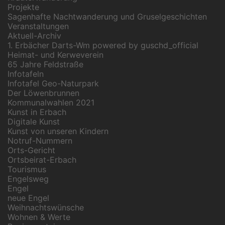
Projekte
Sagenhafte Nachtwanderung und Gruselgeschichten
Veranstaltungen
Aktuell-Archiv
1. Erbächer Darts-Wm powered by guschd_official
Heimat- und Kerweverein
65 Jahre Feldstraße
Infotafeln
Infotafel Geo-Naturpark
Der Löwenbrunnen
Kommunalwahlen 2021
Kunst in Erbach
Digitale Kunst
Kunst von unseren Kindern
Notruf-Nummern
Orts-Gericht
Ortsbeirat-Erbach
Tourismus
Engelsweg
Engel
neue Engel
Weihnachtswünsche
Wohnen & Werte