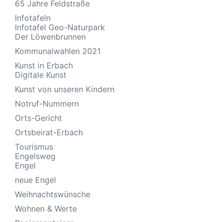
65 Jahre Feldstraße
Infotafeln
Infotafel Geo-Naturpark
Der Löwenbrunnen
Kommunalwahlen 2021
Kunst in Erbach
Digitale Kunst
Kunst von unseren Kindern
Notruf-Nummern
Orts-Gericht
Ortsbeirat-Erbach
Tourismus
Engelsweg
Engel
neue Engel
Weihnachtswünsche
Wohnen & Werte