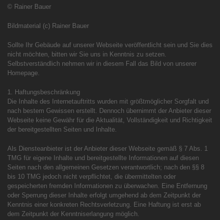
© Rainer Bauer
Bildmaterial (c) Rainer Bauer
Sollte Ihr Gebäude auf unserer Webseite veröffentlicht sein und Sie dies
nicht möchten, bitten wir Sie uns in Kenntnis zu setzen.
Selbstverständlich nehmen wir in diesem Fall das Bild von unserer
Homepage.
1. Haftungsbeschränkung
Die Inhalte des Internetauftritts wurden mit größtmöglicher Sorgfalt und
nach bestem Gewissen erstellt. Dennoch übernimmt der Anbieter dieser
Webseite keine Gewähr für die Aktualität, Vollständigkeit und Richtigkeit
der bereitgestellten Seiten und Inhalte.
Als Diensteanbieter ist der Anbieter dieser Webseite gemäß § 7 Abs. 1
TMG für eigene Inhalte und bereitgestellte Informationen auf diesen
Seiten nach den allgemeinen Gesetzen verantwortlich; nach den §§ 8
bis 10 TMG jedoch nicht verpflichtet, die übermittelten oder
gespeicherten fremden Informationen zu überwachen. Eine Entfernung
oder Sperrung dieser Inhalte erfolgt umgehend ab dem Zeitpunkt der
Kenntnis einer konkreten Rechtsverletzung. Eine Haftung ist erst ab
dem Zeitpunkt der Kenntniserlangung möglich.