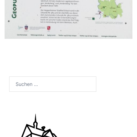
Suchen
nach: