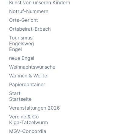
Kunst von unseren Kindern
Notruf-Nummern
Orts-Gericht
Ortsbeirat-Erbach
Tourismus
Engelsweg
Engel
neue Engel
Weihnachtswünsche
Wohnen & Werte
Papiercontainer
Start
Startseite
Veranstaltungen 2026
Vereine & Co
Kiga-Tatzelwurm
MGV-Concordia