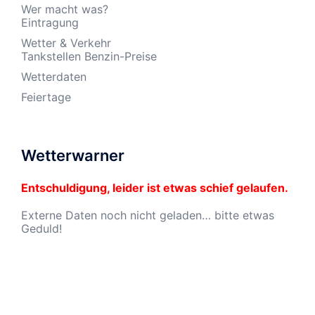
Wer macht was?
Eintragung
Wetter & Verkehr
Tankstellen Benzin-Preise
Wetterdaten
Feiertage
Wetterwarner
Entschuldigung, leider ist etwas schief gelaufen.
Externe Daten noch nicht geladen… bitte etwas
Geduld!