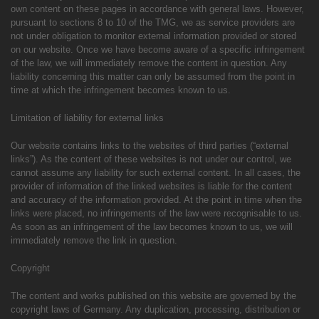
own content on these pages in accordance with general laws. However,
pursuant to sections 8 to 10 of the TMG, we as service providers are
not under obligation to monitor external information provided or stored
on our website. Once we have become aware of a specific infringement
of the law, we will immediately remove the content in question. Any
liability concerning this matter can only be assumed from the point in
time at which the infringement becomes known to us.
Limitation of liability for external links
Our website contains links to the websites of third parties (“external
links”). As the content of these websites is not under our control, we
cannot assume any liability for such external content. In all cases, the
provider of information of the linked websites is liable for the content
and accuracy of the information provided. At the point in time when the
links were placed, no infringements of the law were recognisable to us.
As soon as an infringement of the law becomes known to us, we will
immediately remove the link in question.
Copyright
The content and works published on this website are governed by the
copyright laws of Germany. Any duplication, processing, distribution or