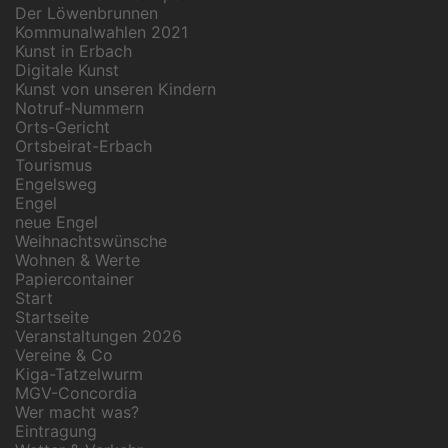
Der Löwenbrunnen
Kommunalwahlen 2021
Kunst in Erbach
Digitale Kunst
Kunst von unseren Kindern
Notruf-Nummern
Orts-Gericht
Ortsbeirat-Erbach
Tourismus
Engelsweg
Engel
neue Engel
Weihnachtswünsche
Wohnen & Werte
Papiercontainer
Start
Startseite
Veranstaltungen 2026
Vereine & Co
Kiga-Tatzelwurm
MGV-Concordia
Wer macht was?
Eintragung