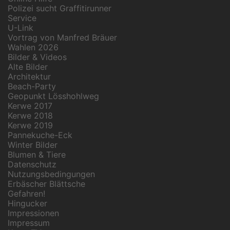
Polizei sucht Graffitirunner
Service
U-Link
Vortrag von Manfred Bräuer
Wahlen 2026
Bilder & Videos
Alte Bilder
Architektur
Beach-Party
Geopunkt Lösshohlweg
Kerwe 2017
Kerwe 2018
Kerwe 2019
Pannekuche-Eck
Winter Bilder
Blumen & Tiere
Datenschutz
Nutzungsbedingungen
Erbäscher Blättsche
Gefahren!
Hingucker
Impressionen
Impressum