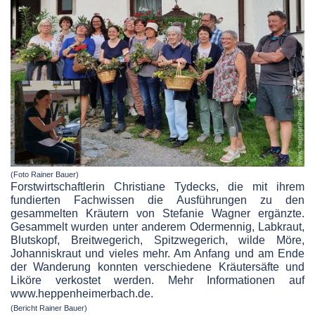
(Foto Rainer Bauer)
Forstwirtschaftlerin Christiane Tydecks, die mit ihrem
fundierten Fachwissen die Ausführungen
zu den
gesammelten Kräutern von Stefanie Wagner ergänzte.
Gesammelt wurden unter anderem
Odermennig, Labkraut,
Blutskopf, Breitwegerich, Spitzwegerich, wilde Möre,
Johanniskraut und
vieles mehr. Am Anfang und am Ende
der Wanderung konnten verschiedene Kräutersäfte und
Liköre verkostet werden. Mehr Informationen auf
www.heppenheimerbach.de.
(Bericht Rainer Bauer)