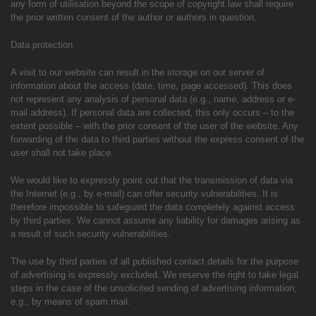
any form of utilisation beyond the scope of copyright law shall require
the prior written consent of the author or authors in question.
Data protection
A visit to our website can result in the storage on our server of
information about the access (date, time, page accessed). This does
not represent any analysis of personal data (e.g., name, address or e-
mail address). If personal data are collected, this only occurs – to the
extent possible – with the prior consent of the user of the website. Any
forwarding of the data to third parties without the express consent of the
user shall not take place.
We would like to expressly point out that the transmission of data via
the Internet (e.g., by e-mail) can offer security vulnerabilities. It is
therefore impossible to safeguard the data completely against access
by third parties. We cannot assume any liability for damages arising as
a result of such security vulnerabilities.
The use by third parties of all published contact details for the purpose
of advertising is expressly excluded. We reserve the right to take legal
steps in the case of the unsolicited sending of advertising information;
e.g., by means of spam mail.