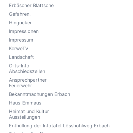
Erbäscher Blättsche
Gefahren!
Hingucker
Impressionen
Impressum
KerweTV
Landschaft
Orts-Info
Abschiedszeilen
Ansprechpartner
Feuerwehr
Bekanntmachungen Erbach
Haus-Emmaus
Heimat und Kultur
Ausstellungen
Enthüllung der Infotafel Lösshohlweg Erbach