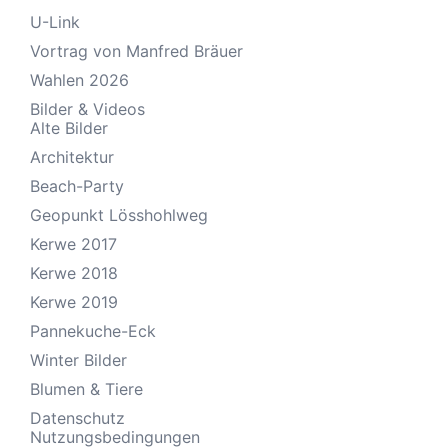
U-Link
Vortrag von Manfred Bräuer
Wahlen 2026
Bilder & Videos
Alte Bilder
Architektur
Beach-Party
Geopunkt Lösshohlweg
Kerwe 2017
Kerwe 2018
Kerwe 2019
Pannekuche-Eck
Winter Bilder
Blumen & Tiere
Datenschutz
Nutzungsbedingungen