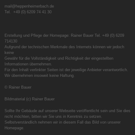
mail@heppenheimerbach.de
Tel. +49 (0) 6209 74 41 30
Erstellung und Pflege der Homepage: Rainer Bauer Tel. +49 (0) 6209
714130
Aufgrund der technischen Merkmale des Internets können wir jedoch
keine
Gewähr für die Vollständigkeit und Richtigkeit der eingestellten
Informationen übernehmen.
Für den Inhalt verlinkter Seiten ist der jeweilige Anbieter verantwortlich.
Wir übernehmen insoweit keine Haftung.
© Rainer Bauer
Bildmaterial (c) Rainer Bauer
Sollte Ihr Gebäude auf unserer Webseite veröffentlicht sein und Sie dies
nicht möchten, bitten wir Sie uns in Kenntnis zu setzen.
Selbstverständlich nehmen wir in diesem Fall das Bild von unserer
Homepage.