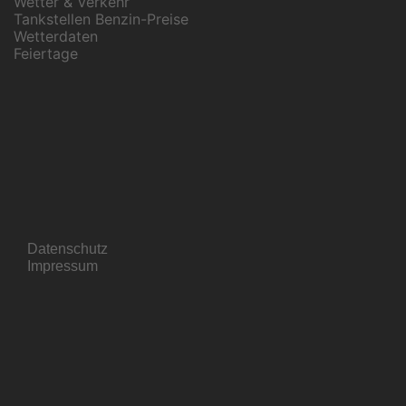
Wetter & Verkehr
Tankstellen Benzin-Preise
Wetterdaten
Feiertage
Datenschutz
Impressum