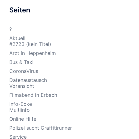
Seiten
?
Aktuell
#2723 (kein Titel)
Arzt in Heppenheim
Bus & Taxi
CoronaVirus
Datenaustausch
Voransicht
Filmabend in Erbach
Info-Ecke
Multiinfo
Online Hilfe
Polizei sucht Graffitirunner
Service