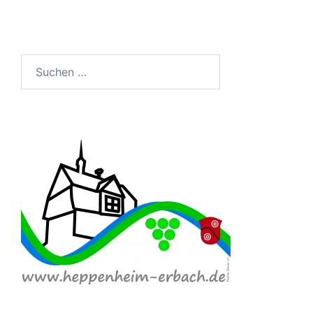
Suchen
nach: