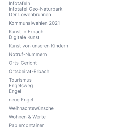
Infotafeln
Infotafel Geo-Naturpark
Der Löwenbrunnen
Kommunalwahlen 2021
Kunst in Erbach
Digitale Kunst
Kunst von unseren Kindern
Notruf-Nummern
Orts-Gericht
Ortsbeirat-Erbach
Tourismus
Engelsweg
Engel
neue Engel
Weihnachtswünsche
Wohnen & Werte
Papiercontainer