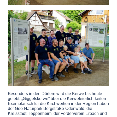
Besonders in den Dörfern wird die Kerwe bis heute
gelebt. „Giggelskerwe“ über die Kerwefeierlich-keiten
Exemplarisch für die Kirchweihen in der Region haben
der Geo-Naturpark Bergstraße-Odenwald, die
Kreisstadt Heppenheim, der Förderverein Erbach und