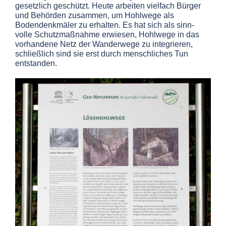
gesetzlich geschützt. Heute arbeiten vielfach Bürger
und Behörden zusammen, um Hohlwege als
Bodendenkmäler zu erhalten. Es hat sich als sinn-
volle Schutzmaßnahme erwiesen, Hohlwege in das
vorhandene Netz der Wanderwege zu integrieren
,
schließlich sind sie erst durch menschliches Tun
entstanden.