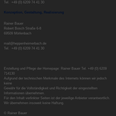
Tel. +49 (0) 6209 74 41 30
Konzeption, Gestaltung, Realisierung
Rainer Bauer
Robert Bosch Straße 6-8
69509 Mörlenbach
mail@heppenheimerbach.de
Tel. +49 (0) 6209 74 41 30
Erstellung und Pflege der Homepage: Rainer Bauer Tel. +49 (0) 6209
714130
Aufgrund der technischen Merkmale des Internets können wir jedoch
keine
Gewähr für die Vollständigkeit und Richtigkeit der eingestellten
Informationen übernehmen.
Für den Inhalt verlinkter Seiten ist der jeweilige Anbieter verantwortlich.
Wir übernehmen insoweit keine Haftung.
© Rainer Bauer