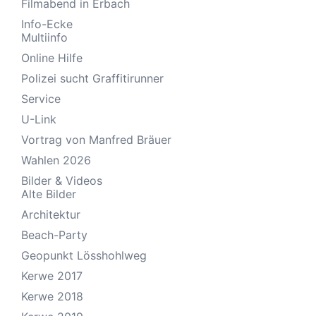
Filmabend in Erbach
Info-Ecke
Multiinfo
Online Hilfe
Polizei sucht Graffitirunner
Service
U-Link
Vortrag von Manfred Bräuer
Wahlen 2026
Bilder & Videos
Alte Bilder
Architektur
Beach-Party
Geopunkt Lösshohlweg
Kerwe 2017
Kerwe 2018