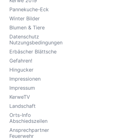
Kerwe 2019
Pannekuche-Eck
Winter Bilder
Blumen & Tiere
Datenschutz
Nutzungsbedingungen
Erbäscher Blättsche
Gefahren!
Hingucker
Impressionen
Impressum
KerweTV
Landschaft
Orts-Info
Abschiedszeilen
Ansprechpartner
Feuerwehr