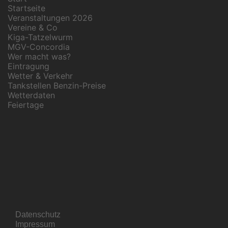
Startseite
Veranstaltungen 2026
Vereine & Co
Kiga-Tatzelwurm
MGV-Concordia
Wer macht was?
Eintragung
Wetter & Verkehr
Tankstellen Benzin-Preise
Wetterdaten
Feiertage
Datenschutz
Impressum