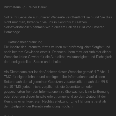
Bildmaterial (c) Rainer Bauer
Sollte Ihr Gebäude auf unserer Webseite veröffentlicht sein und Sie dies
nicht möchten, bitten wir Sie uns in Kenntnis zu setzen.
Selbstverständlich nehmen wir in diesem Fall das Bild von unserer
Homepage.
1. Haftungsbeschränkung
Die Inhalte des Internetauftritts wurden mit größtmöglicher Sorgfalt und
nach bestem Gewissen erstellt. Dennoch übernimmt der Anbieter dieser
Webseite keine Gewähr für die Aktualität, Vollständigkeit und Richtigkeit
der bereitgestellten Seiten und Inhalte.
Als Diensteanbieter ist der Anbieter dieser Webseite gemäß § 7 Abs. 1
TMG für eigene Inhalte und bereitgestellte Informationen auf diesen
Seiten nach den allgemeinen Gesetzen verantwortlich; nach den §§ 8
bis 10 TMG jedoch nicht verpflichtet, die übermittelten oder
gespeicherten fremden Informationen zu überwachen. Eine Entfernung
oder Sperrung dieser Inhalte erfolgt umgehend ab dem Zeitpunkt der
Kenntnis einer konkreten Rechtsverletzung. Eine Haftung ist erst ab
dem Zeitpunkt der Kenntniserlangung möglich.