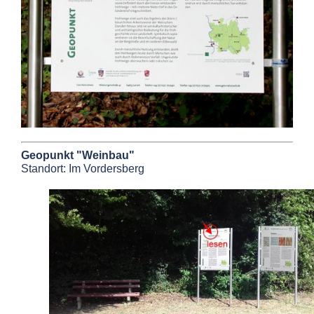
Geopunkt "Weinbau"
Standort: Im Vordersberg