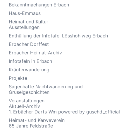
Bekanntmachungen Erbach
Haus-Emmaus
Heimat und Kultur
Ausstellungen
Enthüllung der Infotafel Lösshohlweg Erbach
Erbacher Dorffest
Erbacher Heimat-Archiv
Infotafeln in Erbach
Kräuterwanderung
Projekte
Sagenhafte Nachtwanderung und
Gruselgeschichten
Veranstaltungen
Aktuell-Archiv
1. Erbächer Darts-Wm powered by guschd_official
Heimat- und Kerweverein
65 Jahre Feldstraße