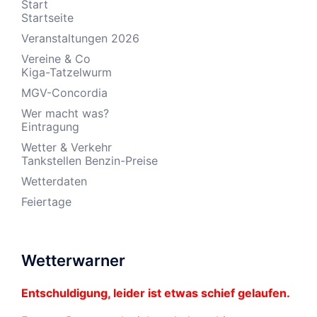
Start
Startseite
Veranstaltungen 2026
Vereine & Co
Kiga-Tatzelwurm
MGV-Concordia
Wer macht was?
Eintragung
Wetter & Verkehr
Tankstellen Benzin-Preise
Wetterdaten
Feiertage
Wetterwarner
Entschuldigung, leider ist etwas schief gelaufen.