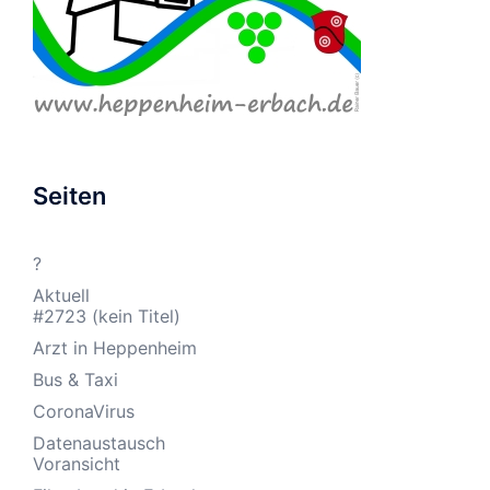
Seiten
?
Aktuell
#2723 (kein Titel)
Arzt in Heppenheim
Bus & Taxi
CoronaVirus
Datenaustausch
Voransicht