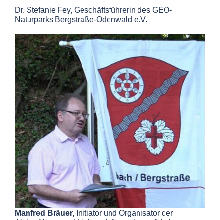
Dr. Stefanie Fey, Geschäftsführerin des GEO-
Naturparks Bergstraße-Odenwald e.V.
Manfred Bräuer,
Initiator und Organisator
der