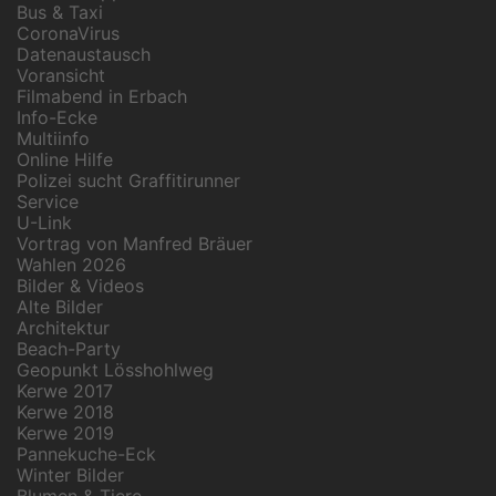
Bus & Taxi
CoronaVirus
Datenaustausch
Voransicht
Filmabend in Erbach
Info-Ecke
Multiinfo
Online Hilfe
Polizei sucht Graffitirunner
Service
U-Link
Vortrag von Manfred Bräuer
Wahlen 2026
Bilder & Videos
Alte Bilder
Architektur
Beach-Party
Geopunkt Lösshohlweg
Kerwe 2017
Kerwe 2018
Kerwe 2019
Pannekuche-Eck
Winter Bilder