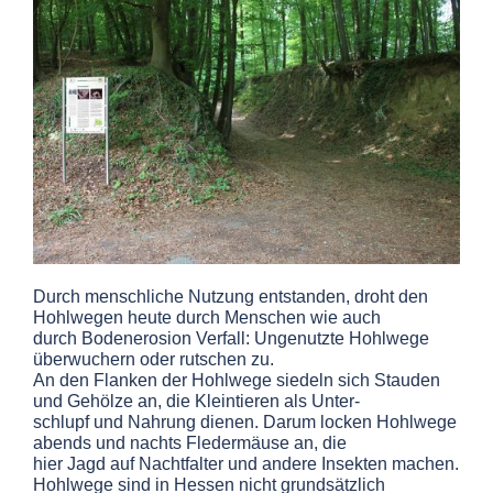
Durch menschliche Nutzung entstanden, droht den
Hohlwegen heute durch Menschen wie auch
durch Bodenerosion Verfall: Ungenutzte Hohlwege
überwuchern oder rutschen zu.
An den Flanken der Hohlwege siedeln sich Stauden
und Gehölze an, die Kleintieren als Unter-
schlupf und Nahrung dienen. Darum locken Hohlwege
abends und nachts Fledermäuse an, die
hier Jagd auf Nachtfalter und andere Insekten machen.
Hohlwege sind in Hessen nicht grundsätzlich