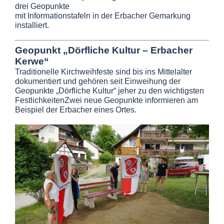
drei Geopunkte
mit Informationstafeln in der Erbacher Gemarkung
installiert.
Geopunkt „Dörfliche Kultur – Erbacher
Kerwe“
Traditionelle Kirchweihfeste sind bis ins Mittelalter
dokumentiert und gehören seit Einweihung der
Geopunkte „Dörfliche Kultur“ jeher zu den wichtigsten
FestlichkeitenZwei neue Geopunkte informieren am
Beispiel der Erbacher eines Ortes.