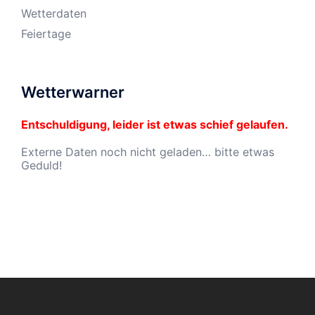
Wetterdaten
Feiertage
Wetterwarner
Entschuldigung, leider ist etwas schief gelaufen.
Externe Daten noch nicht geladen… bitte etwas
Geduld!