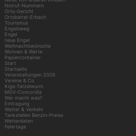
Notruf-Nummern
Orts-Gericht
Ortsbeirat-Erbach
Tourismus
Engelsweg
Engel
neue Engel
Weihnachtswünsche
Wohnen & Werte
Papiercontainer
Start
Startseite
Veranstaltungen 2026
Vereine & Co
Kiga-Tatzelwurm
MGV-Concordia
Wer macht was?
Eintragung
Wetter & Verkehr
Tankstellen Benzin-Preise
Wetterdaten
Feiertage