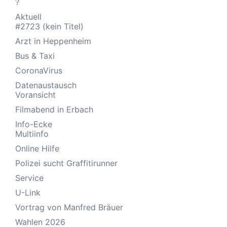
?
Aktuell
#2723 (kein Titel)
Arzt in Heppenheim
Bus & Taxi
CoronaVirus
Datenaustausch
Voransicht
Filmabend in Erbach
Info-Ecke
Multiinfo
Online Hilfe
Polizei sucht Graffitirunner
Service
U-Link
Vortrag von Manfred Bräuer
Wahlen 2026