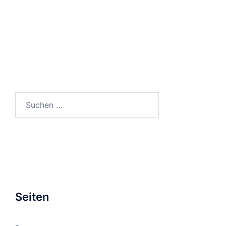
Suchen
nach:
Seiten