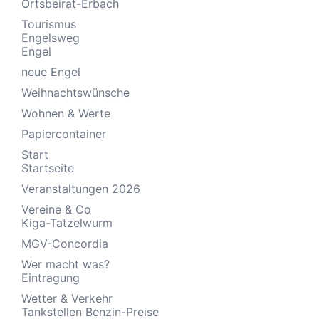
Ortsbeirat-Erbach
Tourismus
Engelsweg
Engel
neue Engel
Weihnachtswünsche
Wohnen & Werte
Papiercontainer
Start
Startseite
Veranstaltungen 2026
Vereine & Co
Kiga-Tatzelwurm
MGV-Concordia
Wer macht was?
Eintragung
Wetter & Verkehr
Tankstellen Benzin-Preise