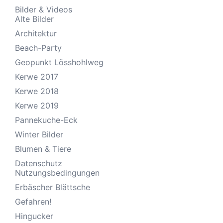
Bilder & Videos
Alte Bilder
Architektur
Beach-Party
Geopunkt Lösshohlweg
Kerwe 2017
Kerwe 2018
Kerwe 2019
Pannekuche-Eck
Winter Bilder
Blumen & Tiere
Datenschutz
Nutzungsbedingungen
Erbäscher Blättsche
Gefahren!
Hingucker