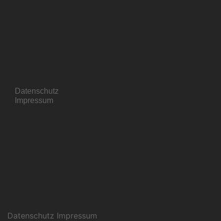
Datenschutz
Impressum
Datenschutz Impressum