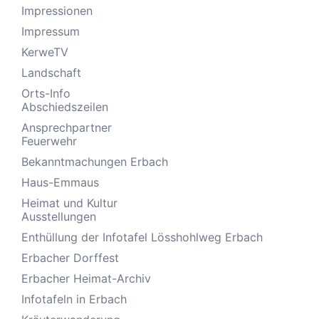
Impressionen
Impressum
KerweTV
Landschaft
Orts-Info
Abschiedszeilen
Ansprechpartner
Feuerwehr
Bekanntmachungen Erbach
Haus-Emmaus
Heimat und Kultur
Ausstellungen
Enthüllung der Infotafel Lösshohlweg Erbach
Erbacher Dorffest
Erbacher Heimat-Archiv
Infotafeln in Erbach