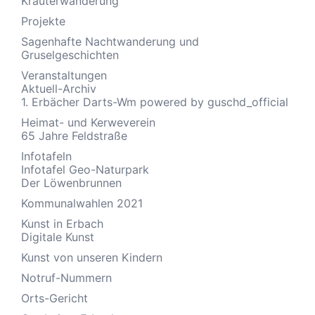
Kräuterwanderung
Projekte
Sagenhafte Nachtwanderung und
Gruselgeschichten
Veranstaltungen
Aktuell-Archiv
1. Erbächer Darts-Wm powered by guschd_official
Heimat- und Kerweverein
65 Jahre Feldstraße
Infotafeln
Infotafel Geo-Naturpark
Der Löwenbrunnen
Kommunalwahlen 2021
Kunst in Erbach
Digitale Kunst
Kunst von unseren Kindern
Notruf-Nummern
Orts-Gericht