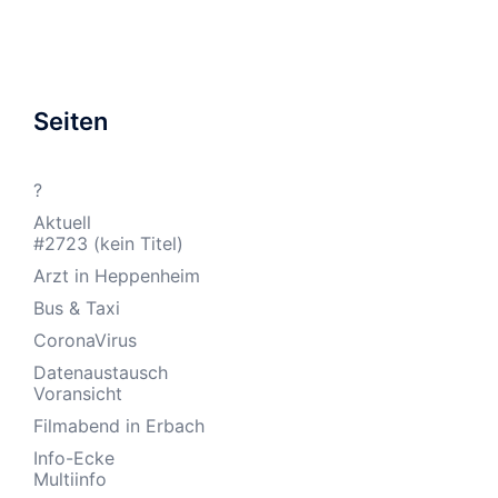
Seiten
?
Aktuell
#2723 (kein Titel)
Arzt in Heppenheim
Bus & Taxi
CoronaVirus
Datenaustausch
Voransicht
Filmabend in Erbach
Info-Ecke
Multiinfo