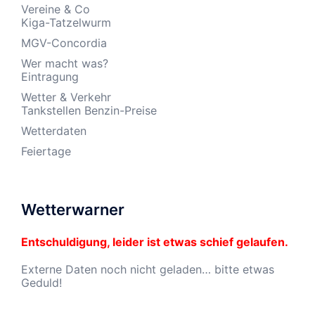
Vereine & Co
Kiga-Tatzelwurm
MGV-Concordia
Wer macht was?
Eintragung
Wetter & Verkehr
Tankstellen Benzin-Preise
Wetterdaten
Feiertage
Wetterwarner
Entschuldigung, leider ist etwas schief gelaufen.
Externe Daten noch nicht geladen… bitte etwas
Geduld!