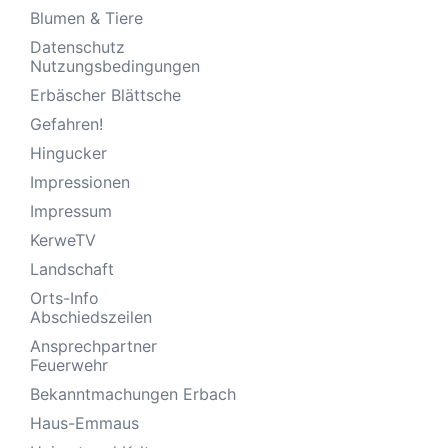
Blumen & Tiere
Datenschutz
Nutzungsbedingungen
Erbäscher Blättsche
Gefahren!
Hingucker
Impressionen
Impressum
KerweTV
Landschaft
Orts-Info
Abschiedszeilen
Ansprechpartner
Feuerwehr
Bekanntmachungen Erbach
Haus-Emmaus