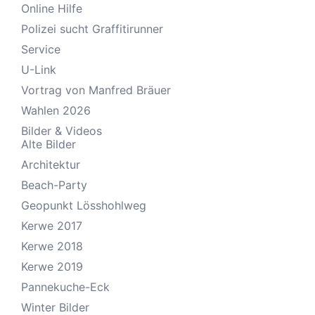
Online Hilfe
Polizei sucht Graffitirunner
Service
U-Link
Vortrag von Manfred Bräuer
Wahlen 2026
Bilder & Videos
Alte Bilder
Architektur
Beach-Party
Geopunkt Lösshohlweg
Kerwe 2017
Kerwe 2018
Kerwe 2019
Pannekuche-Eck
Winter Bilder