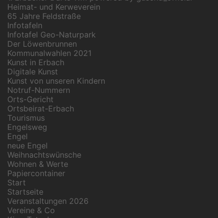
Heimat- und Kerweverein
65 Jahre Feldstraße
Infotafeln
Infotafel Geo-Naturpark
Der Löwenbrunnen
Kommunalwahlen 2021
Kunst in Erbach
Digitale Kunst
Kunst von unseren Kindern
Notruf-Nummern
Orts-Gericht
Ortsbeirat-Erbach
Tourismus
Engelsweg
Engel
neue Engel
Weihnachtswünsche
Wohnen & Werte
Papiercontainer
Start
Startseite
Veranstaltungen 2026
Vereine & Co