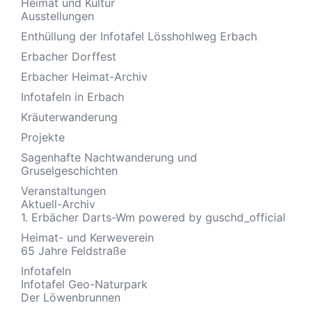
Heimat und Kultur
Ausstellungen
Enthüllung der Infotafel Lösshohlweg Erbach
Erbacher Dorffest
Erbacher Heimat-Archiv
Infotafeln in Erbach
Kräuterwanderung
Projekte
Sagenhafte Nachtwanderung und
Gruselgeschichten
Veranstaltungen
Aktuell-Archiv
1. Erbächer Darts-Wm powered by guschd_official
Heimat- und Kerweverein
65 Jahre Feldstraße
Infotafeln
Infotafel Geo-Naturpark
Der Löwenbrunnen