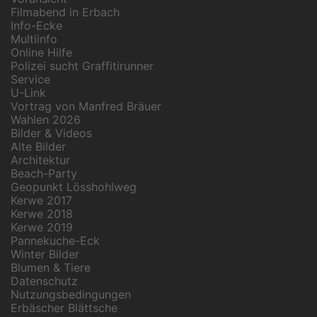
Filmabend in Erbach
Info-Ecke
Multiinfo
Online Hilfe
Polizei sucht Graffitirunner
Service
U-Link
Vortrag von Manfred Bräuer
Wahlen 2026
Bilder & Videos
Alte Bilder
Architektur
Beach-Party
Geopunkt Lösshohlweg
Kerwe 2017
Kerwe 2018
Kerwe 2019
Pannekuche-Eck
Winter Bilder
Blumen & Tiere
Datenschutz
Nutzungsbedingungen
Erbäscher Blättsche