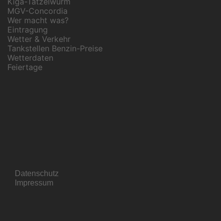
Kiga-Tatzelwurm
MGV-Concordia
Wer macht was?
Eintragung
Wetter & Verkehr
Tankstellen Benzin-Preise
Wetterdaten
Feiertage
Datenschutz
Impressum