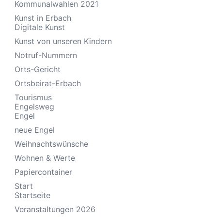
Kommunalwahlen 2021
Kunst in Erbach
Digitale Kunst
Kunst von unseren Kindern
Notruf-Nummern
Orts-Gericht
Ortsbeirat-Erbach
Tourismus
Engelsweg
Engel
neue Engel
Weihnachtswünsche
Wohnen & Werte
Papiercontainer
Start
Startseite
Veranstaltungen 2026