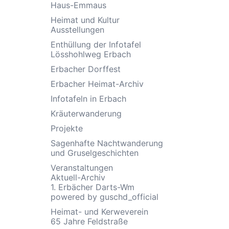
Haus-Emmaus
Heimat und Kultur
Ausstellungen
Enthüllung der Infotafel
Lösshohlweg Erbach
Erbacher Dorffest
Erbacher Heimat-Archiv
Infotafeln in Erbach
Kräuterwanderung
Projekte
Sagenhafte Nachtwanderung
und Gruselgeschichten
Veranstaltungen
Aktuell-Archiv
1. Erbächer Darts-Wm
powered by guschd_official
Heimat- und Kerweverein
65 Jahre Feldstraße