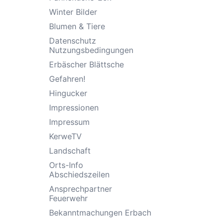
Winter Bilder
Blumen & Tiere
Datenschutz
Nutzungsbedingungen
Erbäscher Blättsche
Gefahren!
Hingucker
Impressionen
Impressum
KerweTV
Landschaft
Orts-Info
Abschiedszeilen
Ansprechpartner
Feuerwehr
Bekanntmachungen Erbach