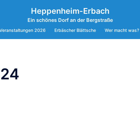
Heppenheim-Erbach
Ein schönes Dorf an der Bergstraße
Veranstaltungen 2026
Erbäscher Blättsche
Wer macht was?
024