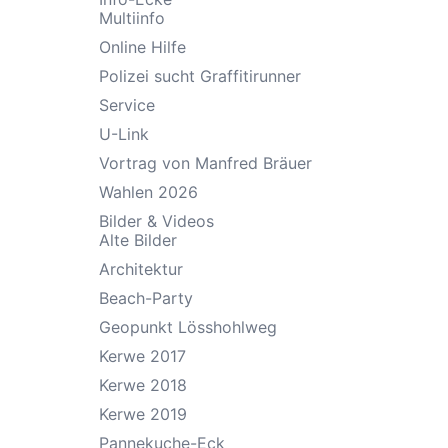
Multiinfo
Online Hilfe
Polizei sucht Graffitirunner
Service
U-Link
Vortrag von Manfred Bräuer
Wahlen 2026
Bilder & Videos
Alte Bilder
Architektur
Beach-Party
Geopunkt Lösshohlweg
Kerwe 2017
Kerwe 2018
Kerwe 2019
Pannekuche-Eck