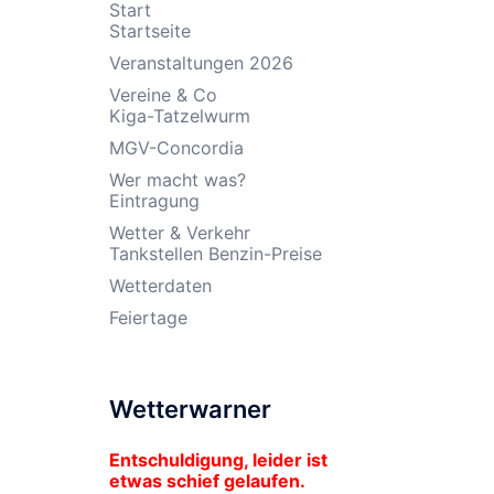
Start
Startseite
Veranstaltungen 2026
Vereine & Co
Kiga-Tatzelwurm
MGV-Concordia
Wer macht was?
Eintragung
Wetter & Verkehr
Tankstellen Benzin-Preise
Wetterdaten
Feiertage
Wetterwarner
Entschuldigung, leider ist
etwas schief gelaufen.