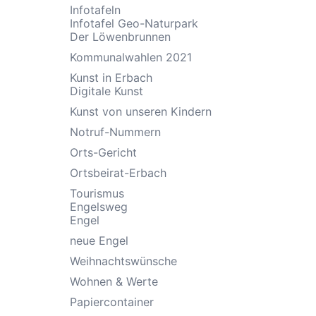
Infotafeln
Infotafel Geo-Naturpark
Der Löwenbrunnen
Kommunalwahlen 2021
Kunst in Erbach
Digitale Kunst
Kunst von unseren Kindern
Notruf-Nummern
Orts-Gericht
Ortsbeirat-Erbach
Tourismus
Engelsweg
Engel
neue Engel
Weihnachtswünsche
Wohnen & Werte
Papiercontainer