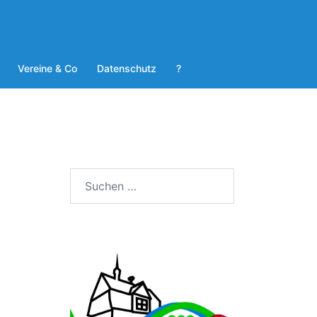
Vereine & Co
Datenschutz
?
Suchen
nach: